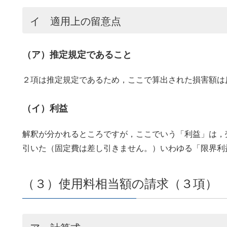
イ 適用上の留意点
（ア）推定規定であること
２項は推定規定であるため，ここで算出された損害額は
（イ）利益
解釈が分かれるところですが，ここでいう「利益」は，
引いた（固定費は差し引きません。）いわゆる「限界利
（３）使用料相当額の請求（３項）