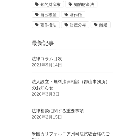
知的財産権
知的財産法
自己破産
著作権
著作権法
財産分与
離婚
最新記事
法律コラム目次
2021年9月14日
法人設立・無料法律相談（郡山事務所）
のお知らせ
2026年3月3日
法律相談に関する重要事項
2026年2月15日
米国カリフォルニア州司法試験合格のご