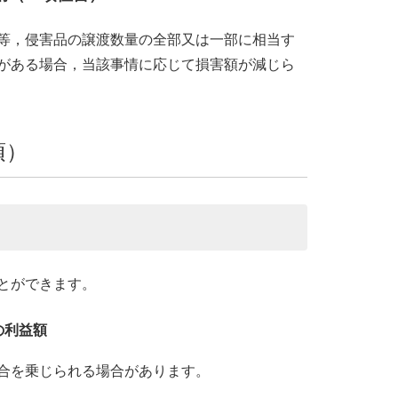
等，侵害品の譲渡数量の全部又は一部に相当す
がある場合，当該事情に応じて損害額が減じら
項）
とができます。
の利益額
合を乗じられる場合があります。