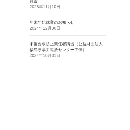
報告
2025年11月10日
年末年始休業のお知らせ
2024年12月30日
不当要求防止責任者講習（公益財団法人
福島県暴力追放センター主催）
2024年10月31日