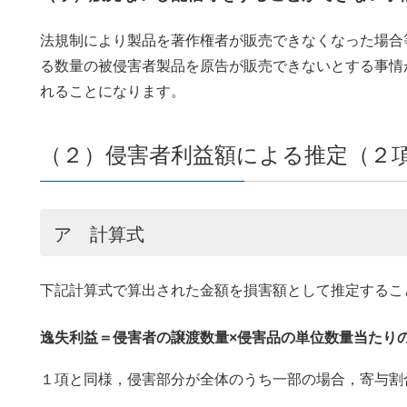
法規制により製品を著作権者が販売できなくなった場合
る数量の被侵害者製品を原告が販売できないとする事情
れることになります。
（２）侵害者利益額による推定（２
ア 計算式
下記計算式で算出された金額を損害額として推定するこ
逸失利益＝侵害者の譲渡数量×侵害品の単位数量当たり
１項と同様，侵害部分が全体のうち一部の場合，寄与割