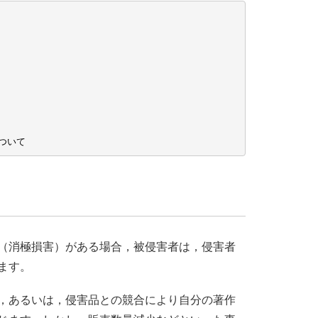
ついて
（消極損害）がある場合，被侵害者は，侵害者
ます。
，あるいは，侵害品との競合により自分の著作